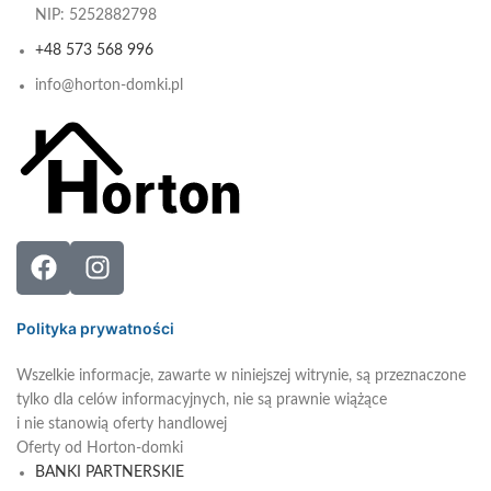
NIP: 5252882798
+48 573 568 996
info@horton-domki.pl
Polityka prywatności
Wszelkie informacje, zawarte w niniejszej witrynie, są przeznaczone
tylko dla celów informacyjnych, nie są prawnie wiążące
i nie stanowią oferty handlowej
Oferty od Horton-domki
BANKI PARTNERSKIE