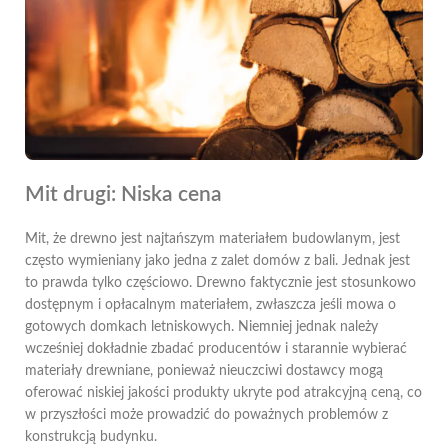
Mit drugi: Niska cena
Mit, że drewno jest najtańszym materiałem budowlanym, jest
często wymieniany jako jedna z zalet domów z bali. Jednak jest
to prawda tylko częściowo. Drewno faktycznie jest stosunkowo
dostępnym i opłacalnym materiałem, zwłaszcza jeśli mowa o
gotowych domkach letniskowych. Niemniej jednak należy
wcześniej dokładnie zbadać producentów i starannie wybierać
materiały drewniane, ponieważ nieuczciwi dostawcy mogą
oferować niskiej jakości produkty ukryte pod atrakcyjną ceną, co
w przyszłości może prowadzić do poważnych problemów z
konstrukcją budynku.