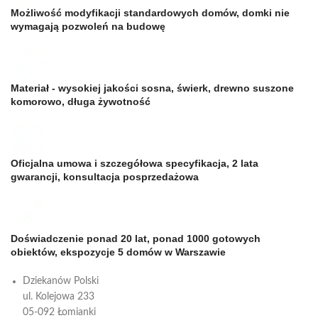
Możliwość modyfikacji standardowych domów, domki nie
wymagają pozwoleń na budowę
Materiał - wysokiej jakości sosna, świerk, drewno suszone
komorowo, długa żywotność
Oficjalna umowa i szczegółowa specyfikacja, 2 lata
gwarancji, konsultacja posprzedażowa
Doświadczenie ponad 20 lat, ponad 1000 gotowych
obiektów, ekspozycje 5 domów w Warszawie
Dziekanów Polski
ul. Kolejowa 233
05-092 Łomianki