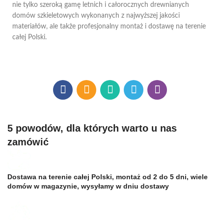
nie tylko szeroką gamę letnich i całorocznych drewnianych
domów szkieletowych wykonanych z najwyższej jakości
materiałów, ale także profesjonalny montaż i dostawę na terenie
całej Polski.
5 powodów, dla których warto u nas
zamówić
Dostawa na terenie całej Polski, montaż od 2 do 5 dni, wiele
domów w magazynie, wysyłamy w dniu dostawy