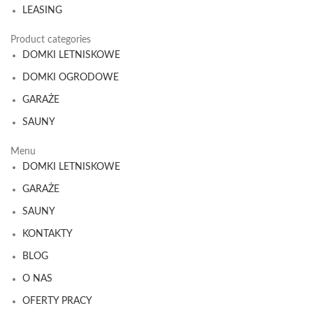
LEASING
Product categories
DOMKI LETNISKOWE
DOMKI OGRODOWE
GARAŻE
SAUNY
Menu
DOMKI LETNISKOWE
GARAŻE
SAUNY
KONTAKTY
BLOG
O NAS
OFERTY PRACY