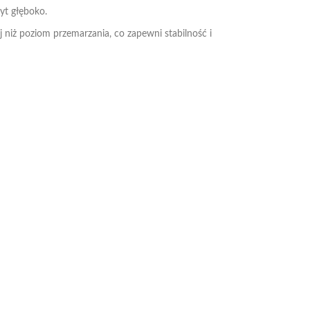
yt głęboko.
niż poziom przemarzania, co zapewni stabilność i