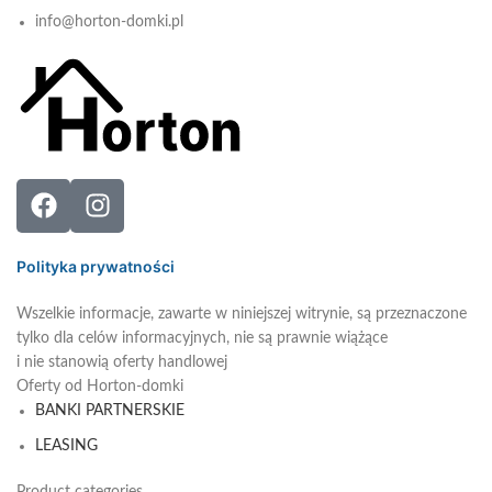
info@horton-domki.pl
Polityka prywatności
Wszelkie informacje, zawarte w niniejszej witrynie, są przeznaczone
tylko dla celów informacyjnych, nie są prawnie wiążące
i nie stanowią oferty handlowej
Oferty od Horton-domki
BANKI PARTNERSKIE
LEASING
Product categories