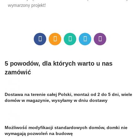
wymarzony projekt!
5 powodów, dla których warto u nas
zamówić
Dostawa na terenie całej Polski, montaż od 2 do 5 dni, wiele
domów w magazynie, wysyłamy w dniu dostawy
Możliwość modyfikacji standardowych domów, domki nie
wymagają pozwoleń na budowę