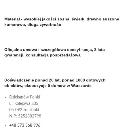
Materiał - wysokiej jakości sosna, świerk, drewno suszone
komorowo, długa żywotność
Oficjalna umowa i szczegółowa specyfikacja, 2 lata
gwarancji, konsultacja posprzedażowa
Doświadczenie ponad 20 lat, ponad 1000 gotowych
obiektów, ekspozycje 5 domów w Warszawie
Dziekanów Polski
ul. Kolejowa 233
05-092 Łomianki
NIP: 5252882798
+48 573 568 996