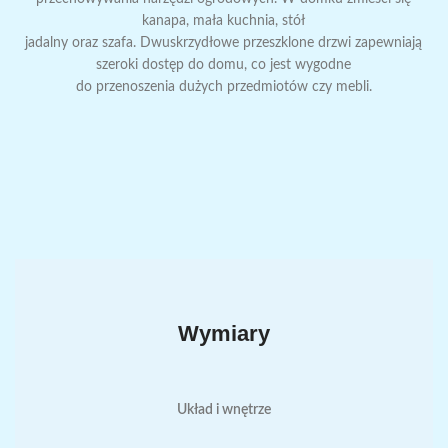
kanapa, mała kuchnia, stół
jadalny oraz szafa. Dwuskrzydłowe przeszklone drzwi zapewniają
szeroki dostęp do domu, co jest wygodne
do przenoszenia dużych przedmiotów czy mebli.
Wymiary
Układ i wnętrze