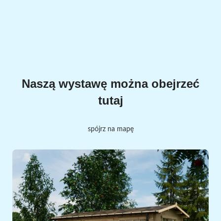
Naszą wystawę można obejrzeć
tutaj
spójrz na mapę