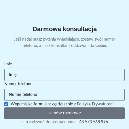
Darmowa konsultacja
Jeśli nadal masz pytania wyjaśniające, zostaw swój numer
telefonu, a nasz konsultant oddzwoni do Ciebie.
Imię
Numer telefonu
Wypełniając formularz zgadzasz się z
Polityką Prywatności
zamów rozmowę
Lub zadzwoń do nas na numer
+48 573 568 996