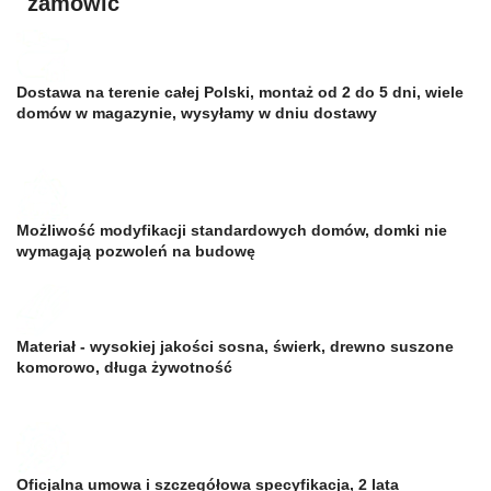
zamówić
Dostawa na terenie całej Polski, montaż od 2 do 5 dni, wiele
domów w magazynie, wysyłamy w dniu dostawy
Możliwość modyfikacji standardowych domów, domki nie
wymagają pozwoleń na budowę
Materiał - wysokiej jakości sosna, świerk, drewno suszone
komorowo, długa żywotność
Oficjalna umowa i szczegółowa specyfikacja, 2 lata