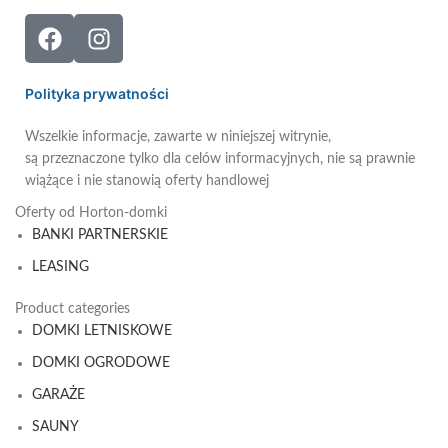
Polityka prywatności
Wszelkie informacje, zawarte w niniejszej witrynie,
są przeznaczone tylko dla celów informacyjnych, nie są prawnie
wiążące i nie stanowią oferty handlowej
Oferty od Horton-domki
BANKI PARTNERSKIE
LEASING
Product categories
DOMKI LETNISKOWE
DOMKI OGRODOWE
GARAŻE
SAUNY