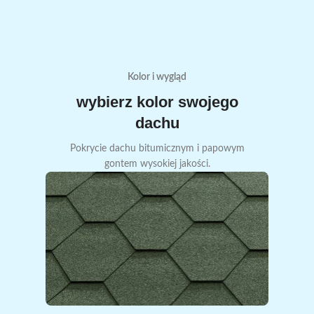
Kolor i wygląd
wybierz kolor swojego
dachu
Pokrycie dachu bitumicznym i papowym
gontem wysokiej jakości.