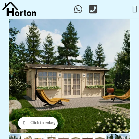
Click to enlarge