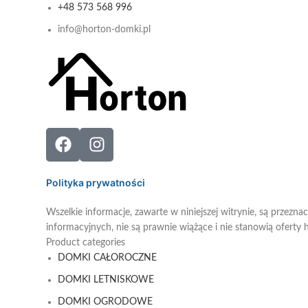
+48 573 568 996
info@horton-domki.pl
Polityka prywatności
Wszelkie informacje, zawarte w niniejszej witrynie, są przezna
informacyjnych, nie są prawnie wiążące i nie stanowią oferty
Product categories
DOMKI CAŁOROCZNE
DOMKI LETNISKOWE
DOMKI OGRODOWE