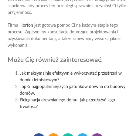
aspektów, aby proces ten przebiegł sprawnie i przyniósł Ci tylko
przyjemność.
Firma
Horton
jest gotowa pomóc Ci na każdym etapie tego
procesu. Zapewnimy konsultacje dotyczące projektowania i
uzyskiwania dokumentacji, a także zapewnimy wysoką jakość
wykonania.
Może Cię również zainteresować:
Jak maksymalnie efektywnie wykorzystać przestrzeń w
domku letniskowym?
Top-5 najpopularniejszych gatunków drewna do budowy
domów.
Pielęgnacja drewnianego domu: jak przedłużyć jego
trwałość?