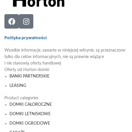
Polityka prywatności
Wszelkie informacje, zawarte w niniejszej witrynie, są przeznaczone
tylko dla celów informacyjnych, nie są prawnie wiążące
i nie stanowią oferty handlowej
Oferty od Horton-domki
BANKI PARTNERSKIE
LEASING
Product categories
DOMKI CAŁOROCZNE
DOMKI LETNISKOWE
DOMKI OGRODOWE