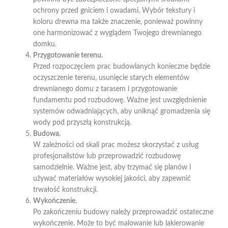
ochrony przed gniciem i owadami. Wybór tekstury i
koloru drewna ma także znaczenie, ponieważ powinny
one harmonizować z wyglądem Twojego drewnianego
domku.
Przygotowanie terenu.
Przed rozpoczęciem prac budowlanych konieczne będzie
oczyszczenie terenu, usunięcie starych elementów
drewnianego domu z tarasem i przygotowanie
fundamentu pod rozbudowę. Ważne jest uwzględnienie
systemów odwadniających, aby uniknąć gromadzenia się
wody pod przyszłą konstrukcją.
Budowa.
W zależności od skali prac możesz skorzystać z usług
profesjonalistów lub przeprowadzić rozbudowę
samodzielnie. Ważne jest, aby trzymać się planów i
używać materiałów wysokiej jakości, aby zapewnić
trwałość konstrukcji.
Wykończenie.
Po zakończeniu budowy należy przeprowadzić ostateczne
wykończenie. Może to być malowanie lub lakierowanie