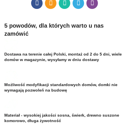
5 powodów, dla których warto u nas
zamówić
Dostawa na terenie całej Polski, montaż od 2 do 5 dni, wiele
domów w magazynie, wysyłamy w dniu dostawy
Możliwość modyfikacji standardowych domów, domki nie
wymagają pozwoleń na budowę
Materiał - wysokiej jakości sosna, świerk, drewno suszone
komorowo, długa żywotność