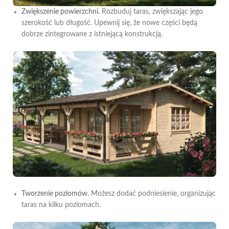
Zwiększenie powierzchni.
Rozbuduj taras, zwiększając jego
szerokość lub długość. Upewnij się, że nowe części będą
dobrze zintegrowane z istniejącą konstrukcją.
Tworzenie poziomów.
Możesz dodać podniesienie, organizując
taras na kilku poziomach.