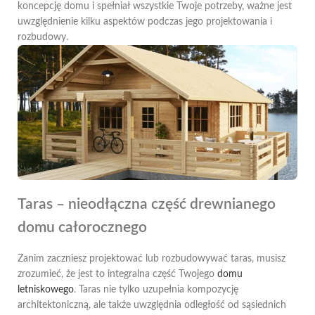
koncepcję domu i spełniał wszystkie Twoje potrzeby, ważne jest
uwzględnienie kilku aspektów podczas jego projektowania i
rozbudowy.
Taras – nieodłączna część drewnianego
domu całorocznego
Zanim zaczniesz projektować lub rozbudowywać taras, musisz
zrozumieć, że jest to integralna część Twojego
domu
letniskowego
. Taras nie tylko uzupełnia kompozycję
architektoniczną, ale także uwzględnia odległość od sąsiednich