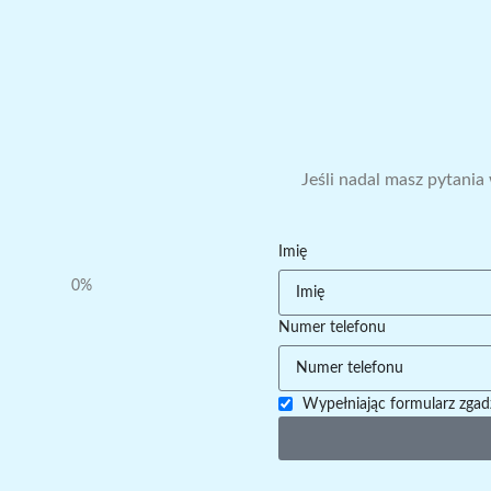
Jeśli nadal masz pytania
Imię
0%
Numer telefonu
Wypełniając formularz zgad