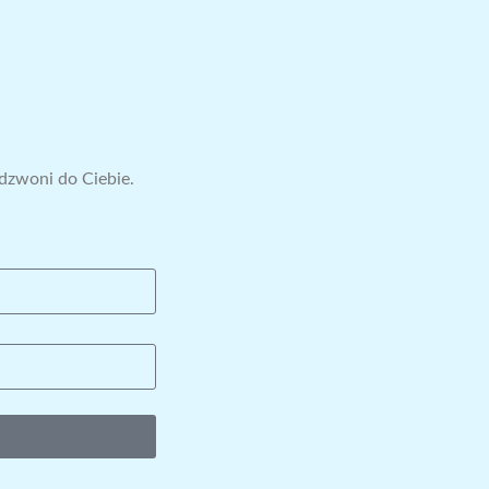
ddzwoni do Ciebie.