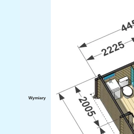
Wymiary