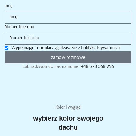
Imię
Numer telefonu
Wypełniając formularz zgadzasz się z
Polityką Prywatności
zamów rozmowę
Lub zadzwoń do nas na numer
+48 573 568 996
Kolor i wygląd
wybierz kolor swojego
dachu