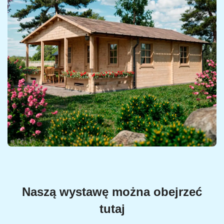
Naszą wystawę można obejrzeć
tutaj