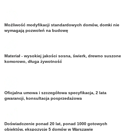
Możliwość modyfikacji standardowych domów, domki nie
wymagają pozwoleń na budowę
Materiał - wysokiej jakości sosna, świerk, drewno suszone
komorowo, długa żywotność
Oficjalna umowa i szczegółowa specyfikacja, 2 lata
gwarancji, konsultacja posprzedażowa
Doświadczenie ponad 20 lat, ponad 1000 gotowych
obiektów, ekspozycje 5 domów w Warszawie