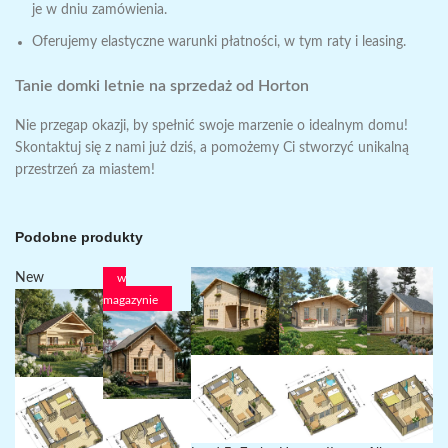
je w dniu zamówienia.
Oferujemy elastyczne warunki płatności, w tym raty i leasing.
Tanie domki letnie na sprzedaż od Horton
Nie przegap okazji, by spełnić swoje marzenie o idealnym domu!
Skontaktuj się z nami już dziś, a pomożemy Ci stworzyć unikalną
przestrzeń za miastem!
Podobne produkty
New
w
magazynie