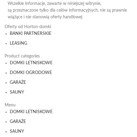
Wszelkie informacje, zawarte w niniejszej witrynie,
są przeznaczone tylko dla celów informacyjnych, nie są prawnie
wiążące i nie stanowią oferty handlowej
Oferty od Horton-domki
BANKI PARTNERSKIE
LEASING
Product categories
DOMKI LETNISKOWE
DOMKI OGRODOWE
GARAŻE
SAUNY
Menu
DOMKI LETNISKOWE
GARAŻE
SAUNY