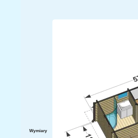
Wymiary