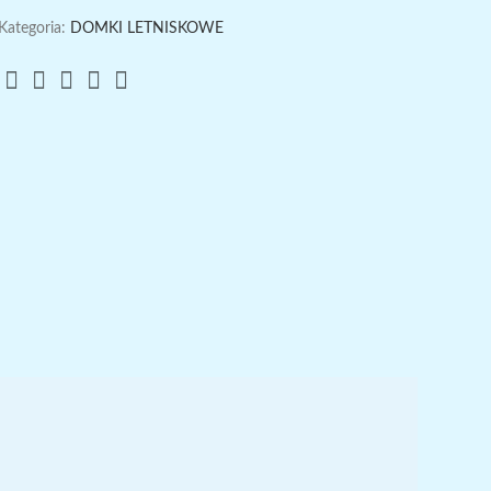
Kategoria:
DOMKI LETNISKOWE