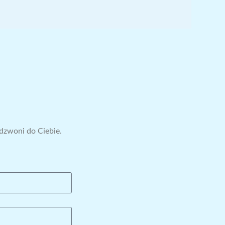
ddzwoni do Ciebie.