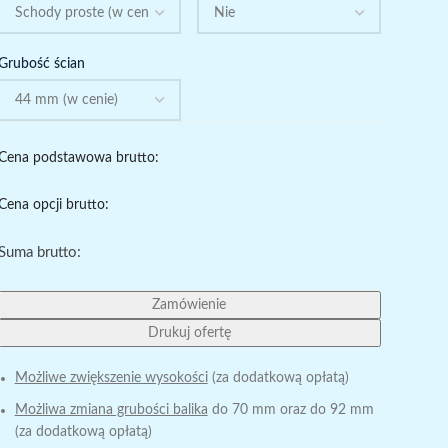
Grubość ścian
Cena podstawowa brutto:
Cena opcji brutto:
Suma brutto:
Zamówienie
Drukuj ofertę
Możliwe zwiększenie wysokości
(za dodatkową opłatą)
Możliwa zmiana grubości balika
do 70 mm oraz do 92 mm
(za dodatkową opłatą)