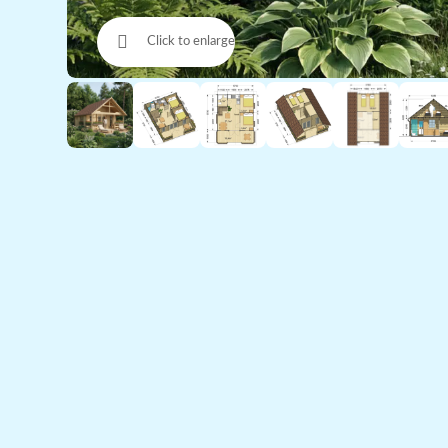
Click to enlarge