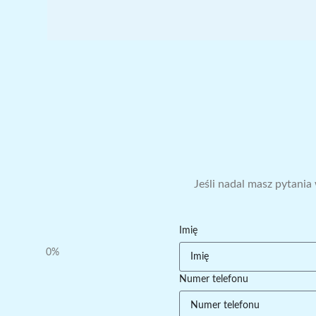
Jeśli nadal masz pytania
Imię
0%
Numer telefonu