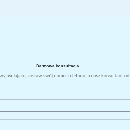
Darmowa konsultacja
 wyjaśniające, zostaw swój numer telefonu, a nasz konsultant o