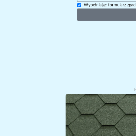
Wypełniając formularz zgad