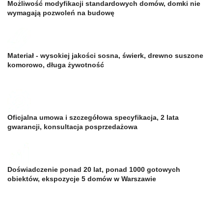
Możliwość modyfikacji standardowych domów, domki nie
wymagają pozwoleń na budowę
Materiał - wysokiej jakości sosna, świerk, drewno suszone
komorowo, długa żywotność
Oficjalna umowa i szczegółowa specyfikacja, 2 lata
gwarancji, konsultacja posprzedażowa
Doświadczenie ponad 20 lat, ponad 1000 gotowych
obiektów, ekspozycje 5 domów w Warszawie