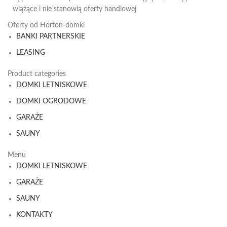
wiążące i nie stanowią oferty handlowej
Oferty od Horton-domki
BANKI PARTNERSKIE
LEASING
Product categories
DOMKI LETNISKOWE
DOMKI OGRODOWE
GARAŻE
SAUNY
Menu
DOMKI LETNISKOWE
GARAŻE
SAUNY
KONTAKTY