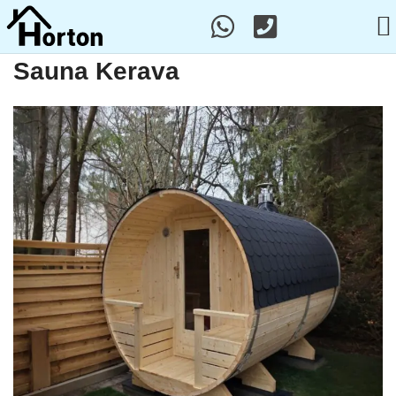
Sauna Kerava