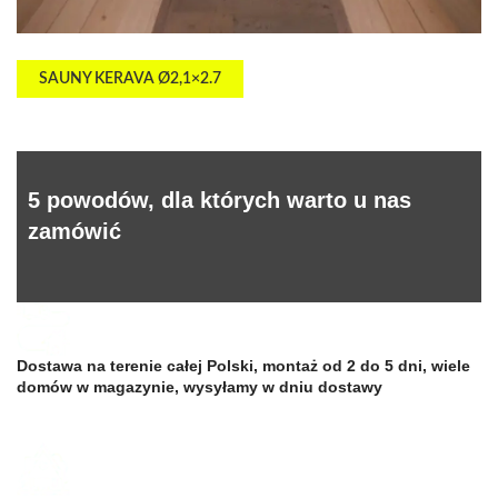
SAUNY KERAVA Ø2,1×2.7
5 powodów, dla których warto u nas
zamówić
Dostawa na terenie całej Polski, montaż od 2 do 5 dni, wiele
domów w magazynie, wysyłamy w dniu dostawy