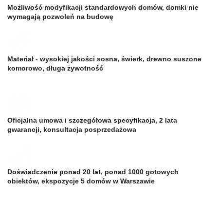
Możliwość modyfikacji standardowych domów, domki nie
wymagają pozwoleń na budowę
Materiał - wysokiej jakości sosna, świerk, drewno suszone
komorowo, długa żywotność
Oficjalna umowa i szczegółowa specyfikacja, 2 lata
gwarancji, konsultacja posprzedażowa
Doświadczenie ponad 20 lat, ponad 1000 gotowych
obiektów, ekspozycje 5 domów w Warszawie