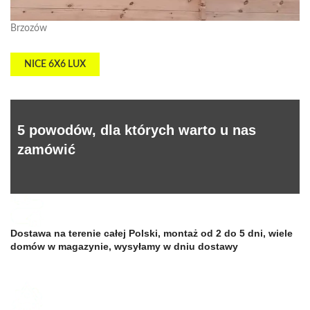
Brzozów
NICE 6X6 LUX
5 powodów, dla których warto u nas
zamówić
Dostawa na terenie całej Polski, montaż od 2 do 5 dni, wiele
domów w magazynie, wysyłamy w dniu dostawy