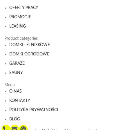
OFERTY PRACY
PROMOCJE
LEASING
Product categories
DOMKI LETNISKOWE
DOMKI OGRODOWE
GARAŻE
SAUNY
Menu
O NAS
KONTAKTY
POLITYKA PRYWATNOŚCI
BLOG