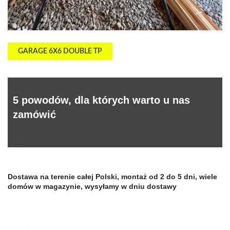
GARAGE 6X6 DOUBLE TP
5 powodów, dla których warto u nas
zamówić
Dostawa na terenie całej Polski, montaż od 2 do 5 dni, wiele
domów w magazynie, wysyłamy w dniu dostawy