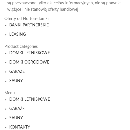
są przeznaczone tylko dla celów informacyjnych, nie są prawnie
wiążące i nie stanowią oferty handlowej
Oferty od Horton-domki
BANKI PARTNERSKIE
LEASING
Product categories
DOMKI LETNISKOWE
DOMKI OGRODOWE
GARAŻE
SAUNY
Menu
DOMKI LETNISKOWE
GARAŻE
SAUNY
KONTAKTY