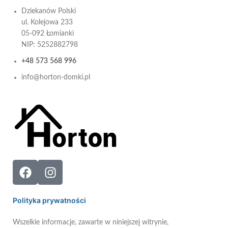
Dziekanów Polski
ul. Kolejowa 233
05-092 Łomianki
NIP: 5252882798
+48 573 568 996
info@horton-domki.pl
Polityka prywatności
Wszelkie informacje, zawarte w niniejszej witrynie,