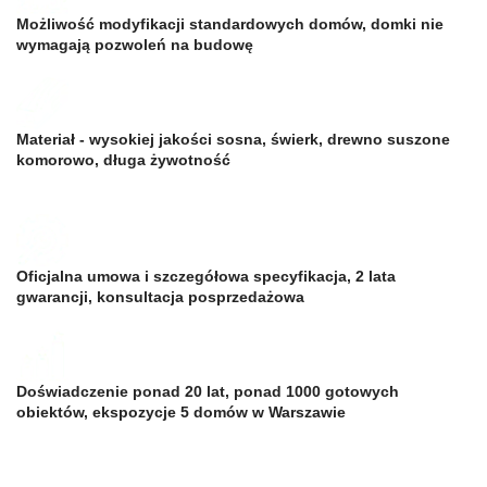
Możliwość modyfikacji standardowych domów, domki nie
wymagają pozwoleń na budowę
Materiał - wysokiej jakości sosna, świerk, drewno suszone
komorowo, długa żywotność
Oficjalna umowa i szczegółowa specyfikacja, 2 lata
gwarancji, konsultacja posprzedażowa
Doświadczenie ponad 20 lat, ponad 1000 gotowych
obiektów, ekspozycje 5 domów w Warszawie