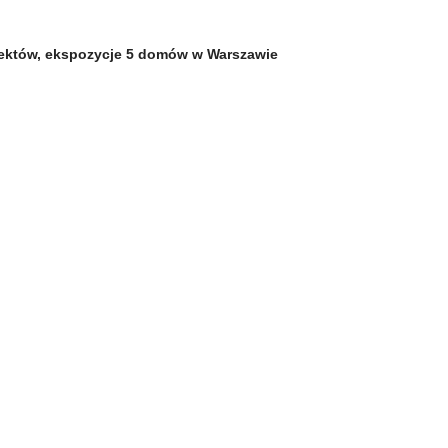
iektów, ekspozycje 5 domów w Warszawie