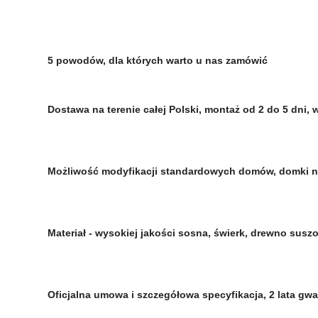
5 powodów, dla których warto u nas zamówić
Dostawa na terenie całej Polski, montaż od 2 do 5 dn
Możliwość modyfikacji standardowych domów, domki 
Materiał - wysokiej jakości sosna, świerk, drewno su
Oficjalna umowa i szczegółowa specyfikacja, 2 lata gw