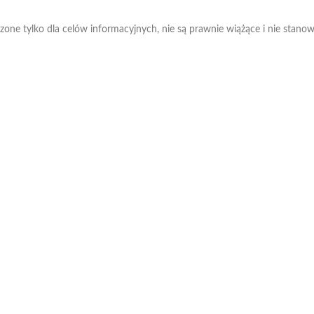
aczone tylko dla celów informacyjnych, nie są prawnie wiążące i nie stano