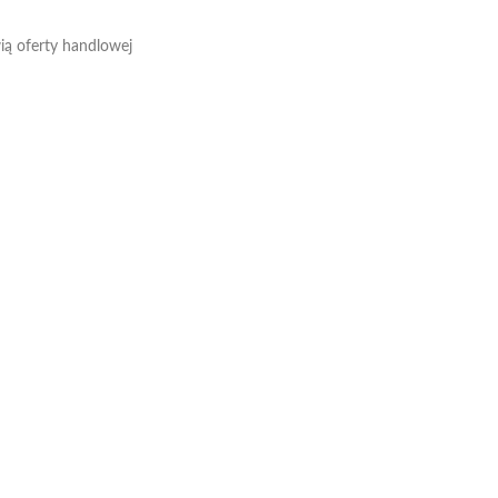
wią oferty handlowej