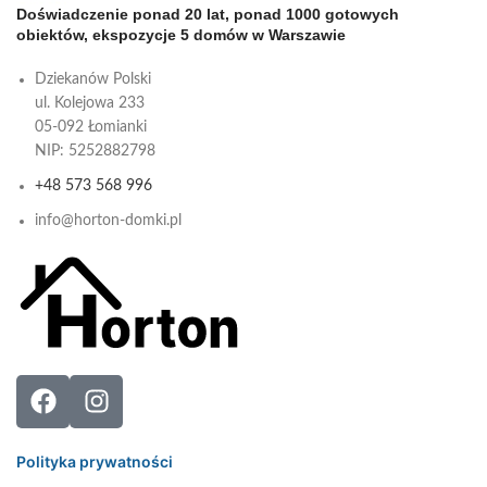
Doświadczenie ponad 20 lat, ponad 1000 gotowych
obiektów, ekspozycje 5 domów w Warszawie
Dziekanów Polski
ul. Kolejowa 233
05-092 Łomianki
NIP: 5252882798
+48 573 568 996
info@horton-domki.pl
Polityka prywatności