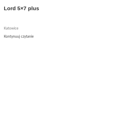
Lord 5×7 plus
Katowice
Kontynuuj czytanie