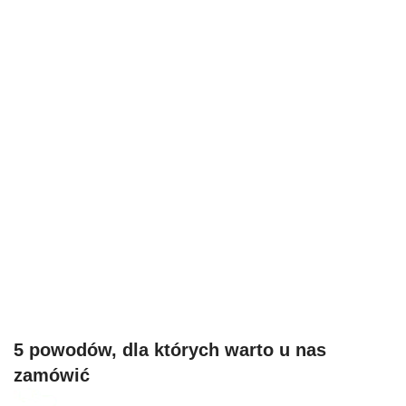
5 powodów, dla których warto u nas
zamówić