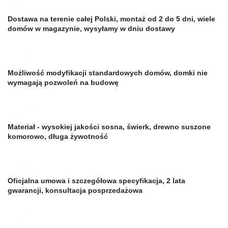
Dostawa na terenie całej Polski, montaż od 2 do 5 dni, wiele
domów w magazynie, wysyłamy w dniu dostawy
Możliwość modyfikacji standardowych domów, domki nie
wymagają pozwoleń na budowę
Materiał - wysokiej jakości sosna, świerk, drewno suszone
komorowo, długa żywotność
Oficjalna umowa i szczegółowa specyfikacja, 2 lata
gwarancji, konsultacja posprzedażowa