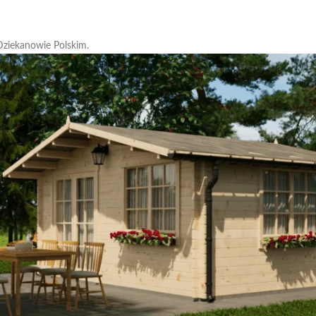
Dziekanowie Polskim.