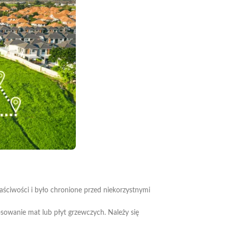
ciwości i było chronione przed niekorzystnymi
sowanie mat lub płyt grzewczych. Należy się