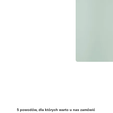
5 powodów, dla których warto u nas zamówić